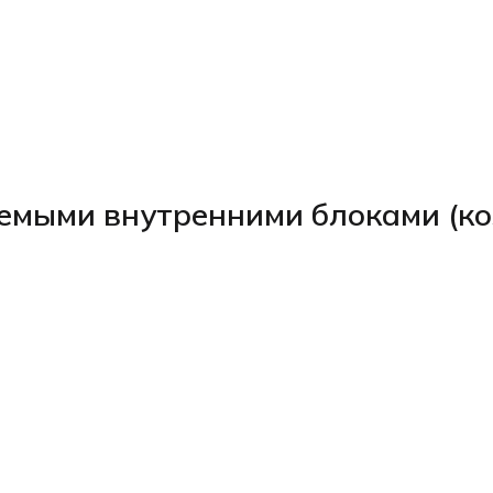
емыми внутренними блоками (ко