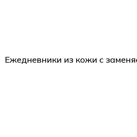
Ежедневники из кожи с заменя