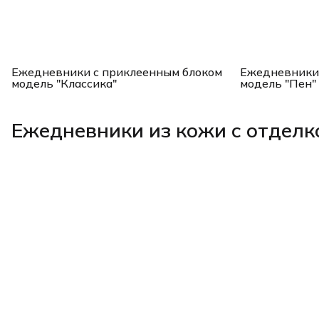
Ежедневники с приклеенным блоком
Ежедневники 
модель "Классика"
модель "Пен"
Ежедневники из кожи с отделк