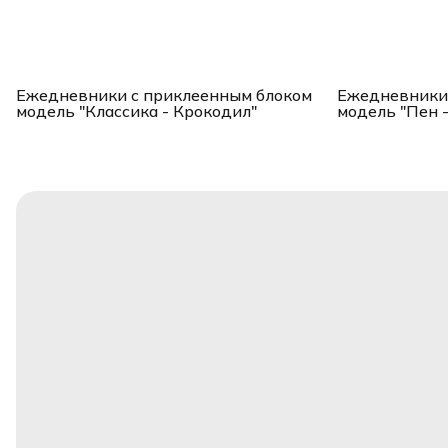
Ежедневники с приклеенным блоком
Ежедневники 
модель "Классика - Крокодил"
модель "Пен 