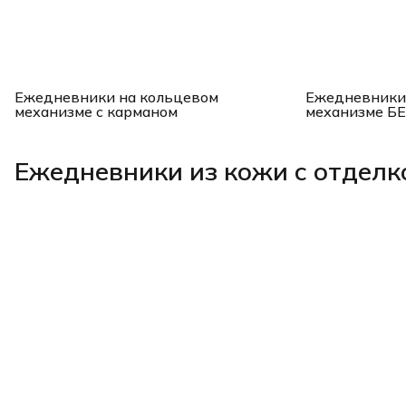
Ежедневники на кольцевом
Ежедневники
механизме с карманом
механизме БЕ
Ежедневники из кожи с отделк