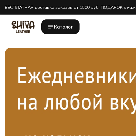
БЕСПЛАТНАЯ доставка заказов от 1500 руб. ПОДАРОК к каж
БЕСПЛАТНАЯ доставка заказов от 1500 руб. ПОДАРОК к каж
Каталог