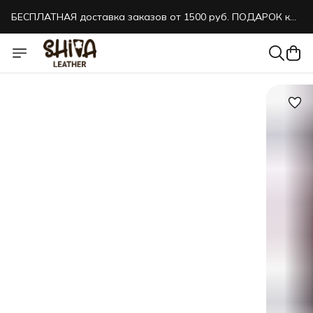
БЕСПЛАТНАЯ доставка заказов от 1500 руб. ПОДАРОК к
каждому заказу!
БЕСПЛАТНАЯ доставка заказов от 1500 руб. ПОДАРОК к
каждому заказу!