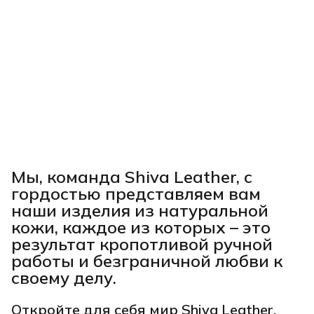
Мы, команда Shiva Leather, с
гордостью представляем вам
наши изделия из натуральной
кожи, каждое из которых – это
результат кропотливой ручной
работы и безграничной любви к
своему делу.
Откройте для себя мир Shiva Leather,