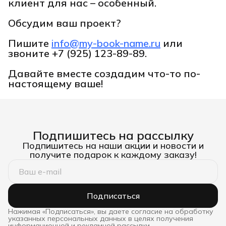
клиент для нас – особенный.
Обсудим ваш проект?
Пишите
info@my-book-name.ru
или
звоните
+7 (925) 123-89-89.
Давайте вместе создадим что-то по-
настоящему ваше!
Подпишитесь на рассылку
Подпишитесь на наши акции и новости и
получите подарок к каждому заказу!
Подписаться
Нажимая «Подписаться», вы даете согласие на обработку
указанных персональных данных в целях получения
информационной и рекламной рассылки