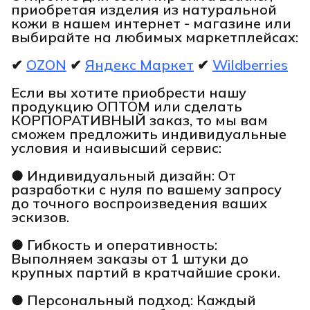
приобретая изделия из натуральной
кожи в нашем интернет - магазине или
выбирайте на любимых маркетплейсах:
✔
OZON
✔
Яндекс Маркет
✔
Wildberries
Если вы хотите приобрести нашу
продукцию ОПТОМ или сделать
КОРПОРАТИВНЫЙ заказ, то мы вам
сможем предложить индивидуальные
условия и наивысший сервис:
● Индивидуальный дизайн: От
разработки с нуля по вашему запросу
до точного воспроизведения ваших
эскизов.
● Гибкость и оперативность:
Выполняем заказы от 1 штуки до
крупных партий в кратчайшие сроки.
● Персональный подход: Каждый