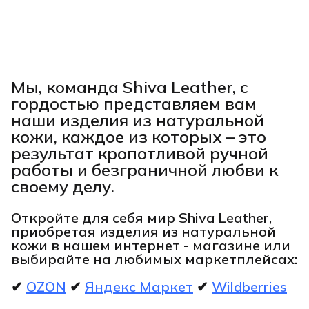
Мы, команда Shiva Leather, с
гордостью представляем вам
наши изделия из натуральной
кожи, каждое из которых – это
результат кропотливой ручной
работы и безграничной любви к
своему делу.
Откройте для себя мир Shiva Leather,
приобретая изделия из натуральной
кожи в нашем интернет - магазине или
выбирайте на любимых маркетплейсах:
✔
OZON
✔
Яндекс Маркет
✔
Wildberries