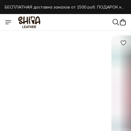
БЕСПЛАТНАЯ доставка заказов от 1500 руб. ПОДАРОК к
каждому заказу!
БЕСПЛАТНАЯ доставка заказов от 1500 руб. ПОДАРОК к
каждому заказу!