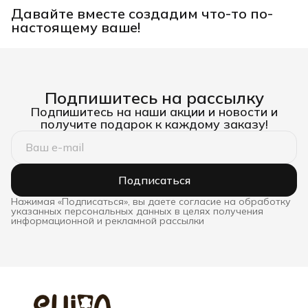
Давайте вместе создадим что-то по-
настоящему ваше!
Подпишитесь на рассылку
Подпишитесь на наши акции и новости и
получите подарок к каждому заказу!
Подписаться
Нажимая «Подписаться», вы даете согласие на обработку
указанных персональных данных в целях получения
информационной и рекламной рассылки