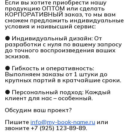
Если вы хотите приобрести нашу
продукцию ОПТОМ или сделать
КОРПОРАТИВНЫЙ заказ, то мы вам
сможем предложить индивидуальные
условия и наивысший сервис:
● Индивидуальный дизайн: От
разработки с нуля по вашему запросу
до точного воспроизведения ваших
эскизов.
● Гибкость и оперативность:
Выполняем заказы от 1 штуки до
крупных партий в кратчайшие сроки.
● Персональный подход: Каждый
клиент для нас – особенный.
Обсудим ваш проект?
Пишите
info@my-book-name.ru
или
звоните
+7 (925) 123-89-89.