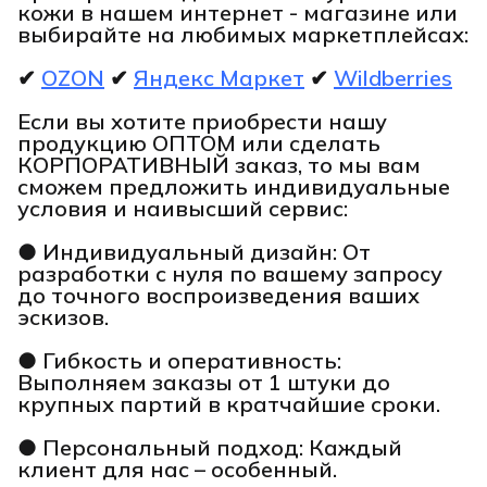
кожи в нашем интернет - магазине или
выбирайте на любимых маркетплейсах:
✔
OZON
✔
Яндекс Маркет
✔
Wildberries
Если вы хотите приобрести нашу
продукцию ОПТОМ или сделать
КОРПОРАТИВНЫЙ заказ, то мы вам
сможем предложить индивидуальные
условия и наивысший сервис:
● Индивидуальный дизайн: От
разработки с нуля по вашему запросу
до точного воспроизведения ваших
эскизов.
● Гибкость и оперативность:
Выполняем заказы от 1 штуки до
крупных партий в кратчайшие сроки.
● Персональный подход: Каждый
клиент для нас – особенный.