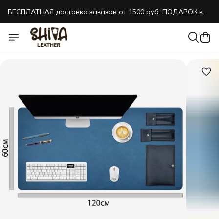
БЕСПЛАТНАЯ доставка заказов от 1500 руб. ПОДАРОК к
каждому заказу!
БЕСПЛАТНАЯ доставка заказов от 1500 руб. ПОДАРОК к
каждому заказу!