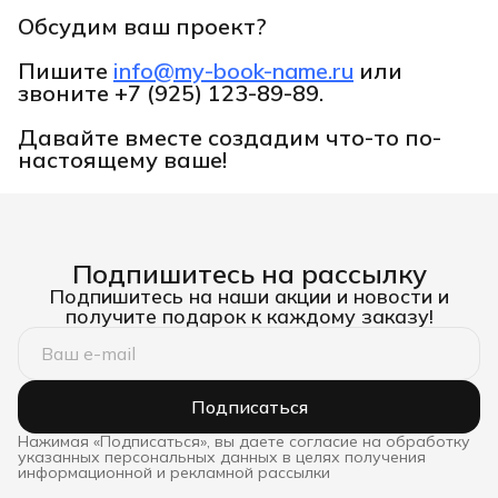
Обсудим ваш проект?
Пишите
info@my-book-name.ru
или
звоните
+7 (925) 123-89-89.
Давайте вместе создадим что-то по-
настоящему ваше!
Подпишитесь на рассылку
Подпишитесь на наши акции и новости и
получите подарок к каждому заказу!
Подписаться
Нажимая «Подписаться», вы даете согласие на обработку
указанных персональных данных в целях получения
информационной и рекламной рассылки