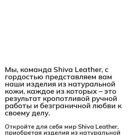
Мы, команда Shiva Leather, с
гордостью представляем вам
наши изделия из натуральной
кожи, каждое из которых – это
результат кропотливой ручной
работы и безграничной любви к
своему делу.
Откройте для себя мир Shiva Leather,
приобретая изделия из натуральной