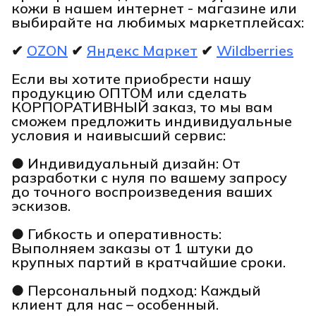
кожи в нашем интернет - магазине или
выбирайте на любимых маркетплейсах:
✔
OZON
✔
Яндекс Маркет
✔
Wildberries
Если вы хотите приобрести нашу
продукцию ОПТОМ или сделать
КОРПОРАТИВНЫЙ заказ, то мы вам
сможем предложить индивидуальные
условия и наивысший сервис:
● Индивидуальный дизайн: От
разработки с нуля по вашему запросу
до точного воспроизведения ваших
эскизов.
● Гибкость и оперативность:
Выполняем заказы от 1 штуки до
крупных партий в кратчайшие сроки.
● Персональный подход: Каждый
клиент для нас – особенный.