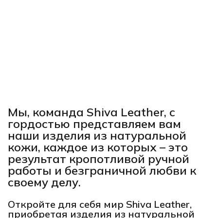
Мы, команда Shiva Leather, с
гордостью представляем вам
наши изделия из натуральной
кожи, каждое из которых – это
результат кропотливой ручной
работы и безграничной любви к
своему делу.
Откройте для себя мир Shiva Leather,
приобретая изделия из натуральной