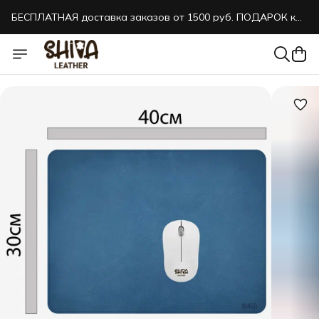
БЕСПЛАТНАЯ доставка заказов от 1500 руб. ПОДАРОК к
каждому заказу!
БЕСПЛАТНАЯ доставка заказов от 1500 руб. ПОДАРОК к
каждому заказу!