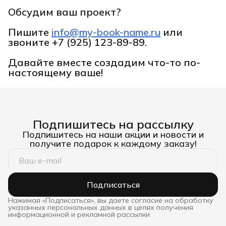
Обсудим ваш проект?
Пишите
info@my-book-name.ru
или
звоните
+7 (925) 123-89-89.
Давайте вместе создадим что-то по-
настоящему ваше!
Подпишитесь на рассылку
Подпишитесь на наши акции и новости и
получите подарок к каждому заказу!
Подписаться
Нажимая «Подписаться», вы даете согласие на обработку
указанных персональных данных в целях получения
информационной и рекламной рассылки