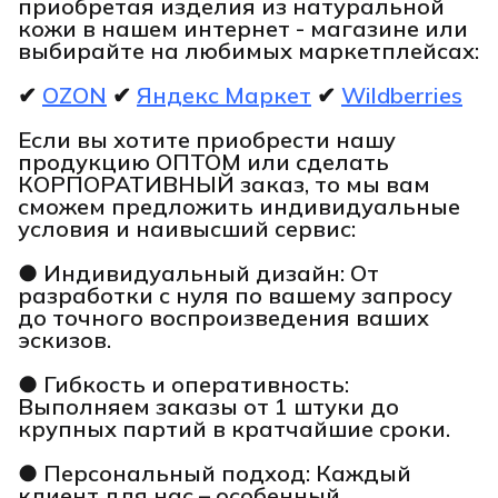
приобретая изделия из натуральной
кожи в нашем интернет - магазине или
выбирайте на любимых маркетплейсах:
✔
OZON
✔
Яндекс Маркет
✔
Wildberries
Если вы хотите приобрести нашу
продукцию ОПТОМ или сделать
КОРПОРАТИВНЫЙ заказ, то мы вам
сможем предложить индивидуальные
условия и наивысший сервис:
● Индивидуальный дизайн: От
разработки с нуля по вашему запросу
до точного воспроизведения ваших
эскизов.
● Гибкость и оперативность:
Выполняем заказы от 1 штуки до
крупных партий в кратчайшие сроки.
● Персональный подход: Каждый
клиент для нас – особенный.