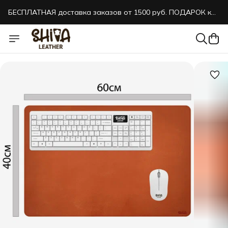
БЕСПЛАТНАЯ доставка заказов от 1500 руб. ПОДАРОК к
каждому заказу!
БЕСПЛАТНАЯ доставка заказов от 1500 руб. ПОДАРОК к
каждому заказу!