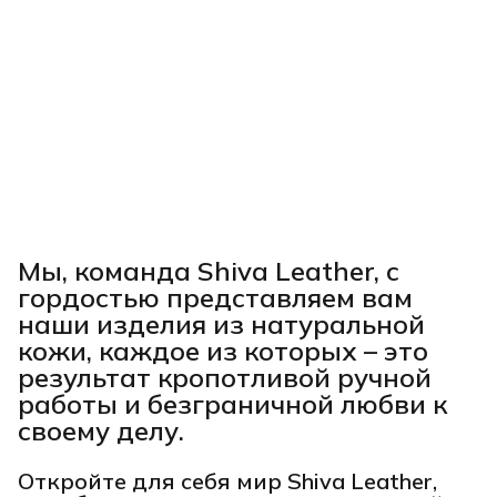
Мы, команда Shiva Leather, с
гордостью представляем вам
наши изделия из натуральной
кожи, каждое из которых – это
результат кропотливой ручной
работы и безграничной любви к
своему делу.
Откройте для себя мир Shiva Leather,