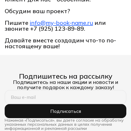
Обсудим ваш проект?
Пишите
info@my-book-name.ru
или
звоните
+7 (925) 123-89-89.
Давайте вместе создадим что-то по-
настоящему ваше!
Подпишитесь на рассылку
Подпишитесь на наши акции и новости и
получите подарок к каждому заказу!
Подписаться
Нажимая «Подписаться», вы даете согласие на обработку
указанных персональных данных в целях получения
информационной и рекламной рассылки