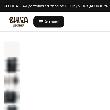
БЕСПЛАТНАЯ доставка заказов от 1500 руб. ПОДАРОК к каж
БЕСПЛАТНАЯ доставка заказов от 1500 руб. ПОДАРОК к каж
Каталог