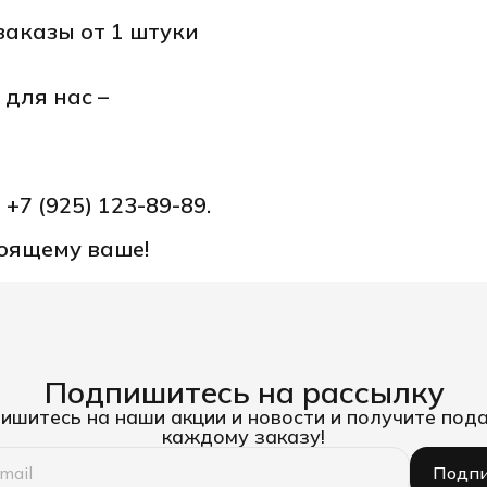
заказы от 1 штуки
для нас –
е
+7 (925) 123-89-89.
тоящему ваше!
Подпишитесь на рассылку
ишитесь на наши акции и новости и получите пода
каждому заказу!
Подпи