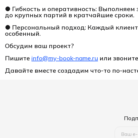
● Гибкость и оперативность: Выполняем 
до крупных партий в кратчайшие сроки.
● Персональный подход: Каждый клиент 
особенный.
Обсудим ваш проект?
Пишите
info@my-book-name.ru
или звонит
Давайте вместе создадим что-то по-нас
Подп