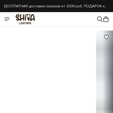
БЕСПЛАТНАЯ доставка заказов от 1500 руб. ПОДАРОК к
каждому заказу!
БЕСПЛАТНАЯ доставка заказов от 1500 руб. ПОДАРОК к
каждому заказу!