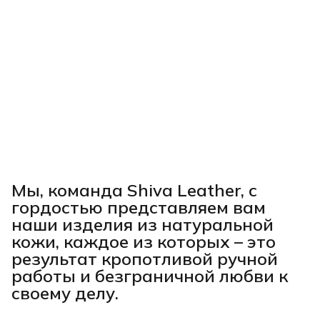
Мы, команда Shiva Leather, с
гордостью представляем вам
наши изделия из натуральной
кожи, каждое из которых – это
результат кропотливой ручной
работы и безграничной любви к
своему делу.