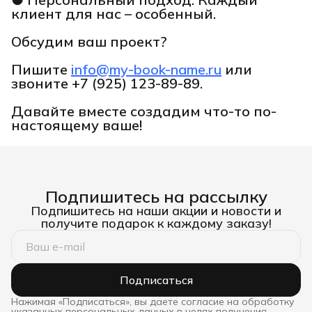
клиент для нас – особенный.
Обсудим ваш проект?
Пишите
info@my-book-name.ru
или
звоните
+7 (925) 123-89-89.
Давайте вместе создадим что-то по-
настоящему ваше!
Подпишитесь на рассылку
Подпишитесь на наши акции и новости и
получите подарок к каждому заказу!
Подписаться
Нажимая «Подписаться», вы даете согласие на обработку
указанных персональных данных в целях получения