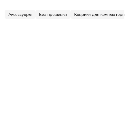
Аксессуары
Без прошивки