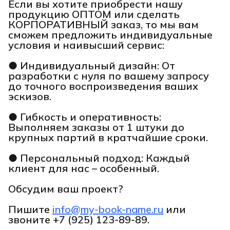
Если вы хотите приобрести нашу
продукцию ОПТОМ или сделать
КОРПОРАТИВНЫЙ заказ, то мы вам
сможем предложить индивидуальные
условия и наивысший сервис:
● Индивидуальный дизайн: От
разработки с нуля по вашему запросу
до точного воспроизведения ваших
эскизов.
● Гибкость и оперативность:
Выполняем заказы от 1 штуки до
крупных партий в кратчайшие сроки.
● Персональный подход: Каждый
клиент для нас – особенный.
Обсудим ваш проект?
Пишите
info@my-book-name.ru
или
звоните
+7 (925) 123-89-89.