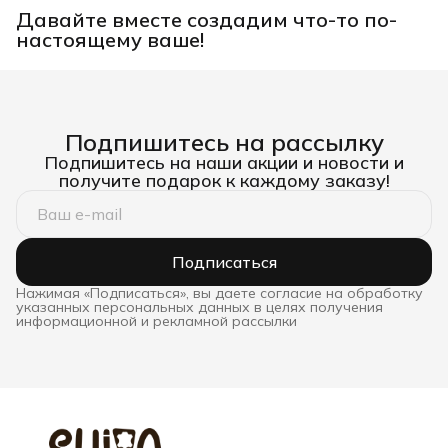
Давайте вместе создадим что-то по-
настоящему ваше!
Подпишитесь на рассылку
Подпишитесь на наши акции и новости и
получите подарок к каждому заказу!
Подписаться
Нажимая «Подписаться», вы даете согласие на обработку
указанных персональных данных в целях получения
информационной и рекламной рассылки