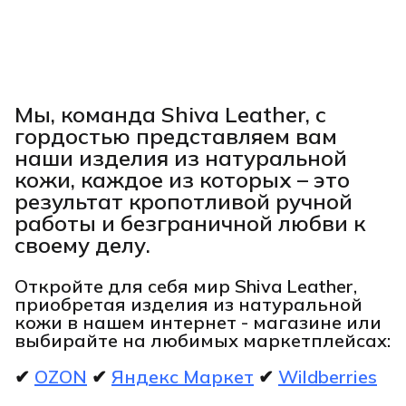
Мы, команда Shiva Leather, с
гордостью представляем вам
наши изделия из натуральной
кожи, каждое из которых – это
результат кропотливой ручной
работы и безграничной любви к
своему делу.
Откройте для себя мир Shiva Leather,
приобретая изделия из натуральной
кожи в нашем интернет - магазине или
выбирайте на любимых маркетплейсах:
✔
OZON
✔
Яндекс Маркет
✔
Wildberries