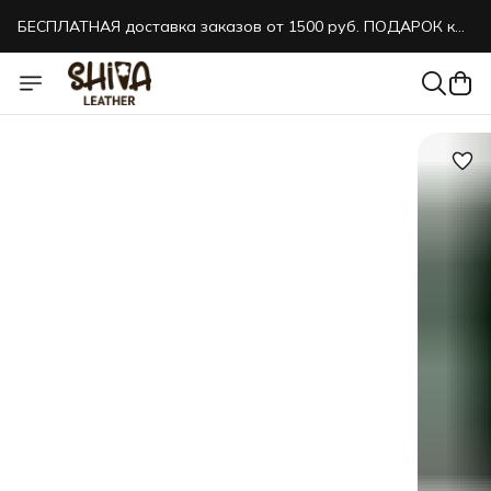
БЕСПЛАТНАЯ доставка заказов от 1500 руб. ПОДАРОК к
каждому заказу!
БЕСПЛАТНАЯ доставка заказов от 1500 руб. ПОДАРОК к
каждому заказу!