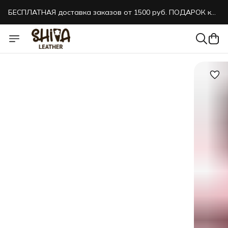
БЕСПЛАТНАЯ доставка заказов от 1500 руб. ПОДАРОК к
каждому заказу!
БЕСПЛАТНАЯ доставка заказов от 1500 руб. ПОДАРОК к
каждому заказу!