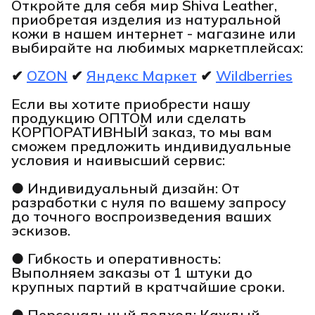
Откройте для себя мир Shiva Leather,
приобретая изделия из натуральной
кожи в нашем интернет - магазине или
выбирайте на любимых маркетплейсах:
✔
OZON
✔
Яндекс Маркет
✔
Wildberries
Если вы хотите приобрести нашу
продукцию ОПТОМ или сделать
КОРПОРАТИВНЫЙ заказ, то мы вам
сможем предложить индивидуальные
условия и наивысший сервис:
● Индивидуальный дизайн: От
разработки с нуля по вашему запросу
до точного воспроизведения ваших
эскизов.
● Гибкость и оперативность:
Выполняем заказы от 1 штуки до
крупных партий в кратчайшие сроки.
● Персональный подход: Каждый