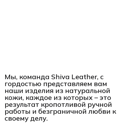
Мы, команда Shiva Leather, с
гордостью представляем вам
наши изделия из натуральной
кожи, каждое из которых – это
результат кропотливой ручной
работы и безграничной любви к
своему делу.