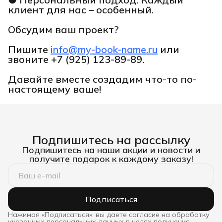
клиент для нас – особенный.
Обсудим ваш проект?
Пишите
info@my-book-name.ru
или
звоните
+7 (925) 123-89-89.
Давайте вместе создадим что-то по-
настоящему ваше!
Подпишитесь на рассылку
Подпишитесь на наши акции и новости и
получите подарок к каждому заказу!
Подписаться
Нажимая «Подписаться», вы даете согласие на обработку
указанных персональных данных в целях получения