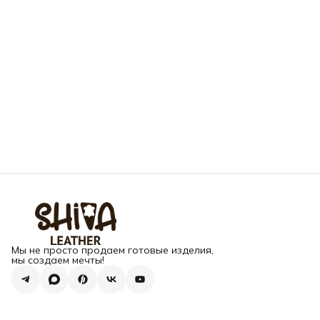
Мы не просто продаем готовые изделия,
мы создаем мечты!