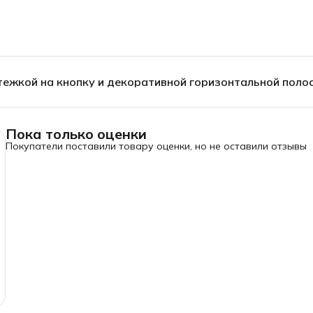
стежкой на кнопку и декоративной горизонтальной поло
Пока только оценки
Покупатели поставили товару оценки, но не оставили отзывы