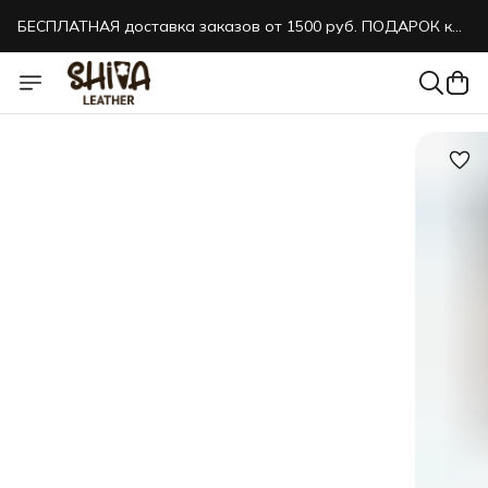
БЕСПЛАТНАЯ доставка заказов от 1500 руб. ПОДАРОК к
каждому заказу!