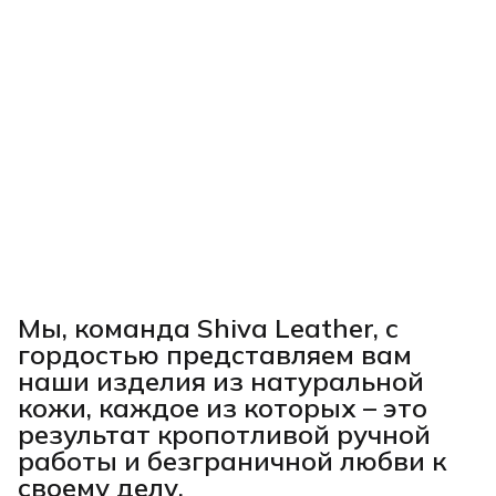
Мы, команда Shiva Leather, с
гордостью представляем вам
наши изделия из натуральной
кожи, каждое из которых – это
результат кропотливой ручной
работы и безграничной любви к
своему делу.