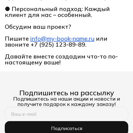
● Персональный подход: Каждый
клиент для нас – особенный.
Обсудим ваш проект?
Пишите
info@my-book-name.ru
или
звоните
+7 (925) 123-89-89.
Давайте вместе создадим что-то по-
настоящему ваше!
Подпишитесь на рассылку
Подпишитесь на наши акции и новости и
получите подарок к каждому заказу!
Подписаться