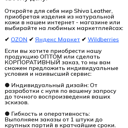
Откройте для себя мир Shiva Leather,
приобретая изделия из натуральной
кожи в нашем интернет - магазине или
выбирайте на любимых маркетплейсах:
✔
OZON
✔
Яндекс Маркет
✔
Wildberries
Если вы хотите приобрести нашу
продукцию ОПТОМ или сделать
КОРПОРАТИВНЫЙ заказ, то мы вам
сможем предложить индивидуальные
условия и наивысший сервис:
● Индивидуальный дизайн: От
разработки с нуля по вашему запросу
до точного воспроизведения ваших
эскизов.
● Гибкость и оперативность:
Выполняем заказы от 1 штуки до
крупных партий в кратчайшие сроки.