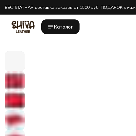
БЕСПЛАТНАЯ доставка заказов от 1500 руб. ПОДАРОК к каж
БЕСПЛАТНАЯ доставка заказов от 1500 руб. ПОДАРОК к каж
Каталог