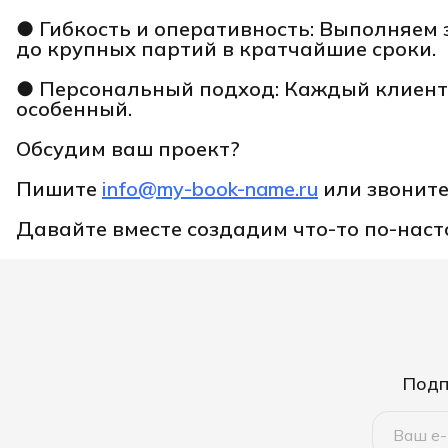
● Гибкость и оперативность: Выполняем 
до крупных партий в кратчайшие сроки.
● Персональный подход: Каждый клиент 
особенный.
Обсудим ваш проект?
Пишите
info@my-book-name.ru
или звонит
Давайте вместе создадим что-то по-нас
Подп