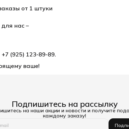
заказы от 1 штуки
для нас –
е
+7 (925) 123-89-89.
тоящему ваше!
Подпишитесь на рассылку
ишитесь на наши акции и новости и получите пода
каждому заказу!
Подпи