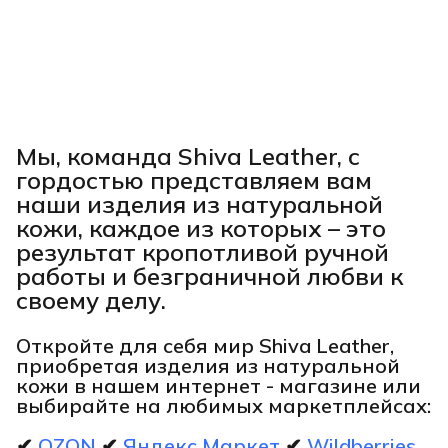
Мы, команда Shiva Leather, с
гордостью представляем вам
наши изделия из натуральной
кожи, каждое из которых – это
результат кропотливой ручной
работы и безграничной любви к
своему делу.
Откройте для себя мир Shiva Leather,
приобретая изделия из натуральной
кожи в нашем интернет - магазине или
выбирайте на любимых маркетплейсах:
✔
OZON
✔
Яндекс Маркет
✔
Wildberries