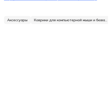
Аксессуары
Коврики для компьютерной мыши и бювары