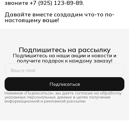
звоните
+7 (925) 123-89-89.
Давайте вместе создадим что-то по-
настоящему ваше!
Подпишитесь на рассылку
Подпишитесь на наши акции и новости и
получите подарок к каждому заказу!
Подписаться
Нажимая «Подписаться», вы даете согласие на обработку
указанных персональных данных в целях получения
информационной и рекламной рассылки