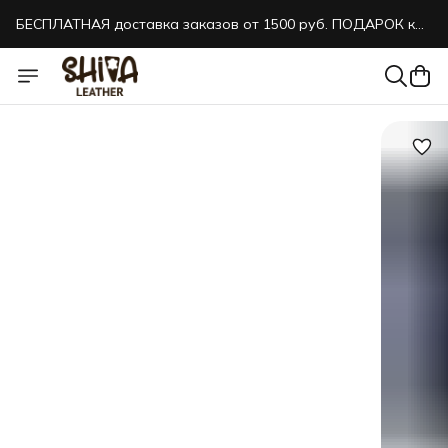
БЕСПЛАТНАЯ доставка заказов от 1500 руб. ПОДАРОК к
каждому заказу!
БЕСПЛАТНАЯ доставка заказов от 1500 руб. ПОДАРОК к
каждому заказу!