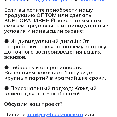
Если вы хотите приобрести нашу
продукцию ОПТОМ или сделать
КОРПОРАТИВНЫЙ заказ, то мы вам
сможем предложить индивидуальные
условия и наивысший сервис:
● Индивидуальный дизайн: От
разработки с нуля по вашему запросу
до точного воспроизведения ваших
эскизов.
● Гибкость и оперативность:
Выполняем заказы от 1 штуки до
крупных партий в кратчайшие сроки.
● Персональный подход: Каждый
клиент для нас – особенный.
Обсудим ваш проект?
Пишите
info@my-book-name.ru
или