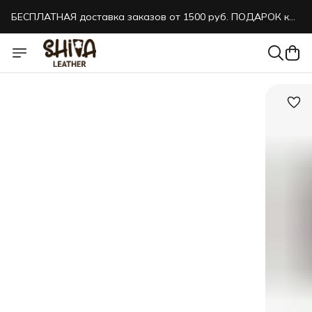
БЕСПЛАТНАЯ доставка заказов от 1500 руб. ПОДАРОК к
каждому заказу!