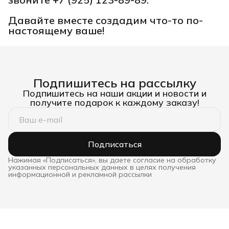
Давайте вместе создадим что-то по-
настоящему ваше!
Подпишитесь на рассылку
Подпишитесь на наши акции и новости и
получите подарок к каждому заказу!
Подписаться
Нажимая «Подписаться», вы даете согласие на обработку
указанных персональных данных в целях получения
информационной и рекламной рассылки