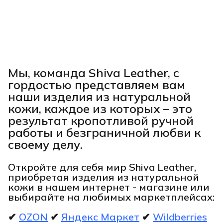
Мы, команда Shiva Leather, с
гордостью представляем вам
наши изделия из натуральной
кожи, каждое из которых – это
результат кропотливой ручной
работы и безграничной любви к
своему делу.
Откройте для себя мир Shiva Leather,
приобретая изделия из натуральной
кожи в нашем интернет - магазине или
выбирайте на любимых маркетплейсах:
✔
OZON
✔
Яндекс Маркет
✔
Wildberries