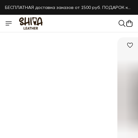
БЕСПЛАТНАЯ доставка заказов от 1500 руб. ПОДАРОК к
каждому заказу!
БЕСПЛАТНАЯ доставка заказов от 1500 руб. ПОДАРОК к
каждому заказу!