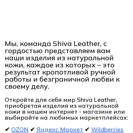
Мы, команда Shiva Leather, с
гордостью представляем вам
наши изделия из натуральной
кожи, каждое из которых – это
результат кропотливой ручной
работы и безграничной любви к
своему делу.
Откройте для себя мир Shiva Leather,
приобретая изделия из натуральной
кожи в нашем интернет - магазине или
выбирайте на любимых маркетплейсах:
✔
OZON
✔
Яндекс Маркет
✔
Wildberries