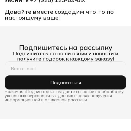
Давайте вместе создадим что-то по-
настоящему ваше!
Подпишитесь на рассылку
Подпишитесь на наши акции и новости и
получите подарок к каждому заказу!
Подписаться
Нажимая «Подписаться», вы даете согласие на обработку
указанных персональных данных в целях получения
информационной и рекламной рассылки