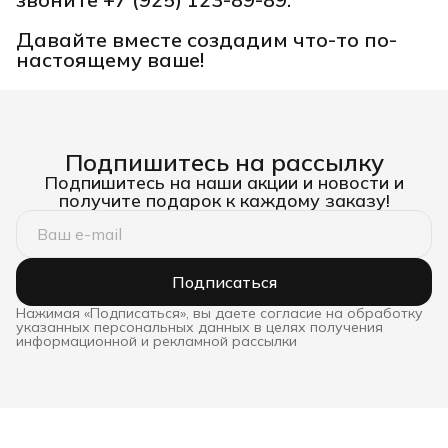
Давайте вместе создадим что-то по-
настоящему ваше!
Подпишитесь на рассылку
Подпишитесь на наши акции и новости и
получите подарок к каждому заказу!
Подписаться
Нажимая «Подписаться», вы даете согласие на обработку
указанных персональных данных в целях получения
информационной и рекламной рассылки