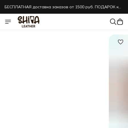
БЕСПЛАТНАЯ доставка заказов от 1500 руб. ПОДАРОК к
каждому заказу!
БЕСПЛАТНАЯ доставка заказов от 1500 руб. ПОДАРОК к
каждому заказу!