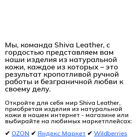
Мы, команда Shiva Leather, с
гордостью представляем вам
наши изделия из натуральной
кожи, каждое из которых – это
результат кропотливой ручной
работы и безграничной любви к
своему делу.
Откройте для себя мир Shiva Leather,
приобретая изделия из натуральной
кожи в нашем интернет - магазине или
выбирайте на любимых маркетплейсах:
✔
OZON
✔
Яндекс Маркет
✔
Wildberries