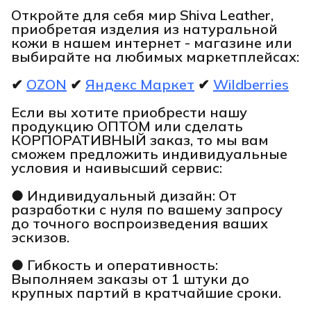
Откройте для себя мир Shiva Leather,
приобретая изделия из натуральной
кожи в нашем интернет - магазине или
выбирайте на любимых маркетплейсах:
✔
OZON
✔
Яндекс Маркет
✔
Wildberries
Если вы хотите приобрести нашу
продукцию ОПТОМ или сделать
КОРПОРАТИВНЫЙ заказ, то мы вам
сможем предложить индивидуальные
условия и наивысший сервис:
● Индивидуальный дизайн: От
разработки с нуля по вашему запросу
до точного воспроизведения ваших
эскизов.
● Гибкость и оперативность:
Выполняем заказы от 1 штуки до
крупных партий в кратчайшие сроки.