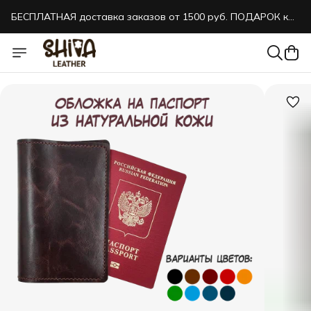
БЕСПЛАТНАЯ доставка заказов от 1500 руб. ПОДАРОК к
каждому заказу!
БЕСПЛАТНАЯ доставка заказов от 1500 руб. ПОДАРОК к
каждому заказу!