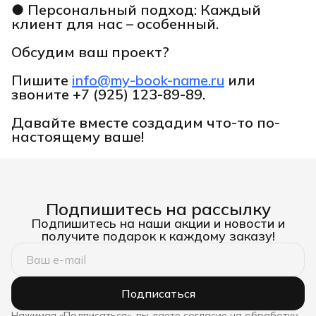
● Персональный подход: Каждый
клиент для нас – особенный.
Обсудим ваш проект?
Пишите
info@my-book-name.ru
или
звоните
+7 (925) 123-89-89.
Давайте вместе создадим что-то по-
настоящему ваше!
Подпишитесь на рассылку
Подпишитесь на наши акции и новости и
получите подарок к каждому заказу!
Подписаться
Нажимая «Подписаться», вы даете согласие на обработку