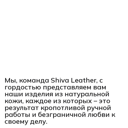
Мы, команда Shiva Leather, с
гордостью представляем вам
наши изделия из натуральной
кожи, каждое из которых – это
результат кропотливой ручной
работы и безграничной любви к
своему делу.