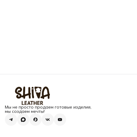
Мы не просто продаем готовые изделия,
мы создаем мечты!