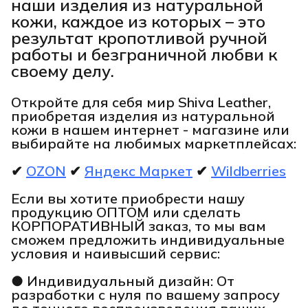
наши изделия из натуральной
кожи, каждое из которых – это
результат кропотливой ручной
работы и безграничной любви к
своему делу.
Откройте для себя мир Shiva Leather,
приобретая изделия из натуральной
кожи в нашем интернет - магазине или
выбирайте на любимых маркетплейсах:
✔
OZON
✔
Яндекс Маркет
✔
Wildberries
Если вы хотите приобрести нашу
продукцию ОПТОМ или сделать
КОРПОРАТИВНЫЙ заказ, то мы вам
сможем предложить индивидуальные
условия и наивысший сервис:
● Индивидуальный дизайн: От
разработки с нуля по вашему запросу