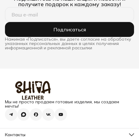
получите подарок к каждому заказу!
Подписаться
Нажимая «Подписаться», вы даете согласие на обработку
указанных персональных данных в целях получения
информационной и рекламной рассылки
Мы не просто продаем готовые изделия, мы создаем
мечты!
Контакты