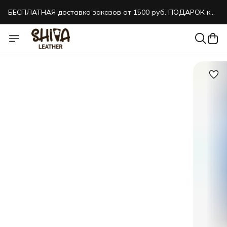
БЕСПЛАТНАЯ доставка заказов от 1500 руб. ПОДАРОК к
каждому заказу!