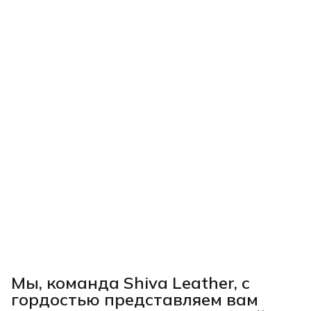
Мы, команда Shiva Leather, с
гордостью представляем вам