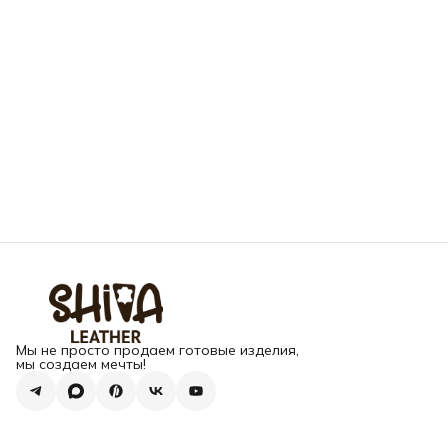
Мы не просто продаем готовые изделия,
мы создаем мечты!