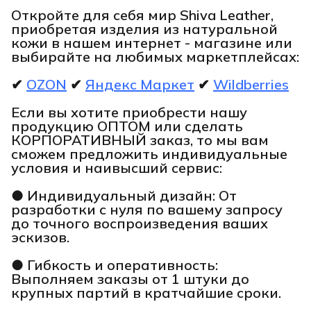
Откройте для себя мир Shiva Leather,
приобретая изделия из натуральной
кожи в нашем интернет - магазине или
выбирайте на любимых маркетплейсах:
✔
OZON
✔
Яндекс Маркет
✔
Wildberries
Если вы хотите приобрести нашу
продукцию ОПТОМ или сделать
КОРПОРАТИВНЫЙ заказ, то мы вам
сможем предложить индивидуальные
условия и наивысший сервис:
● Индивидуальный дизайн: От
разработки с нуля по вашему запросу
до точного воспроизведения ваших
эскизов.
● Гибкость и оперативность:
Выполняем заказы от 1 штуки до
крупных партий в кратчайшие сроки.