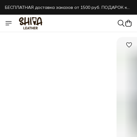
БЕСПЛАТНАЯ доставка заказов от 1500 руб. ПОДАРОК к
каждому заказу!