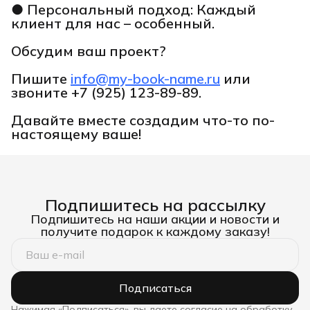
● Персональный подход: Каждый
клиент для нас – особенный.
Обсудим ваш проект?
Пишите
info@my-book-name.ru
или
звоните
+7 (925) 123-89-89.
Давайте вместе создадим что-то по-
настоящему ваше!
Подпишитесь на рассылку
Подпишитесь на наши акции и новости и
получите подарок к каждому заказу!
Подписаться
Нажимая «Подписаться», вы даете согласие на обработку