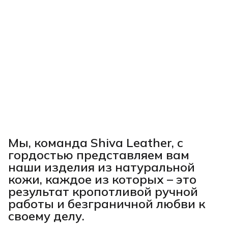
Мы, команда Shiva Leather, с
гордостью представляем вам
наши изделия из натуральной
кожи, каждое из которых – это
результат кропотливой ручной
работы и безграничной любви к
своему делу.