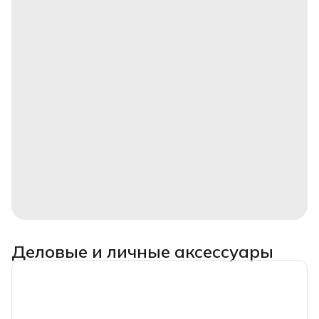
Деловые и личные аксессуары