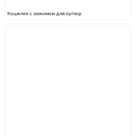
Кошелек с зажимом для купюр