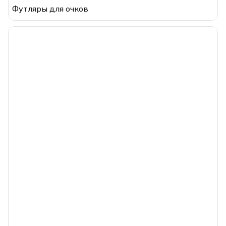
Футляры для очков