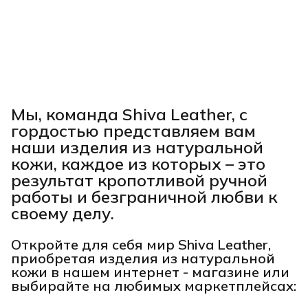
Мы, команда Shiva Leather, с
гордостью представляем вам
наши изделия из натуральной
кожи, каждое из которых – это
результат кропотливой ручной
работы и безграничной любви к
своему делу.
Откройте для себя мир Shiva Leather,
приобретая изделия из натуральной
кожи в нашем интернет - магазине или
выбирайте на любимых маркетплейсах: