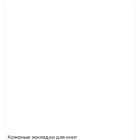
Кожаные закладки для книг