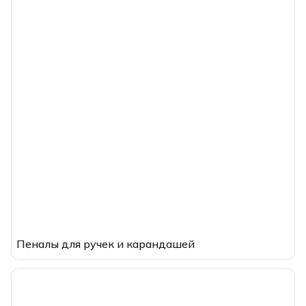
Пеналы для ручек и карандашей