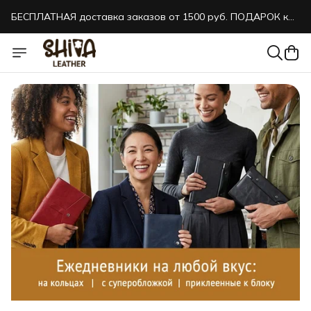
БЕСПЛАТНАЯ доставка заказов от 1500 руб. ПОДАРОК к
каждому заказу!
БЕСПЛАТНАЯ доставка заказов от 1500 руб. ПОДАРОК к
каждому заказу!