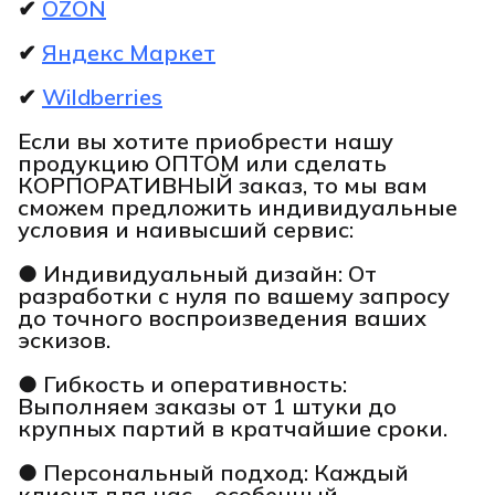
✔
OZON
✔
Яндекс Маркет
✔
Wildberries
Если вы хотите приобрести нашу
продукцию ОПТОМ или сделать
КОРПОРАТИВНЫЙ заказ, то мы вам
сможем предложить индивидуальные
условия и наивысший сервис:
● Индивидуальный дизайн: От
разработки с нуля по вашему запросу
до точного воспроизведения ваших
эскизов.
● Гибкость и оперативность:
Выполняем заказы от 1 штуки до
крупных партий в кратчайшие сроки.
● Персональный подход: Каждый
клиент для нас – особенный.