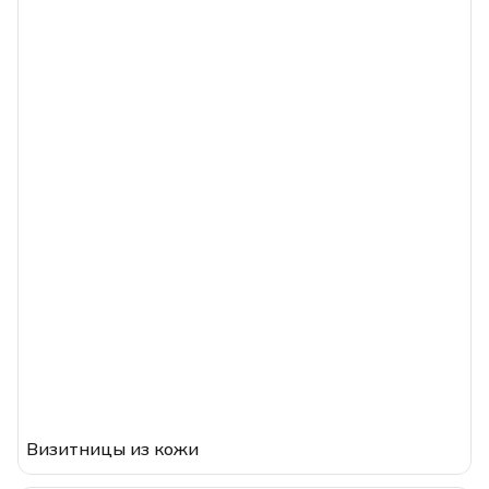
Визитницы из кожи