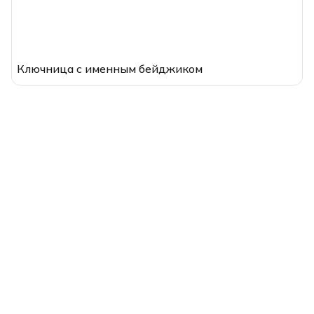
Ключница с именным бейджиком