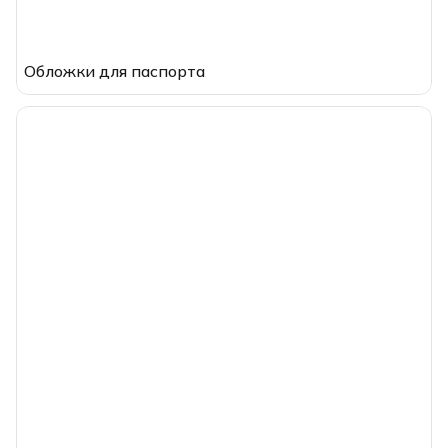
Обложки для паспорта