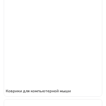
Коврики для компьютерной мыши