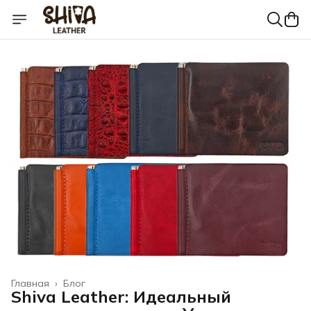
Главная
›
Блог
Shiva Leather: Идеальный