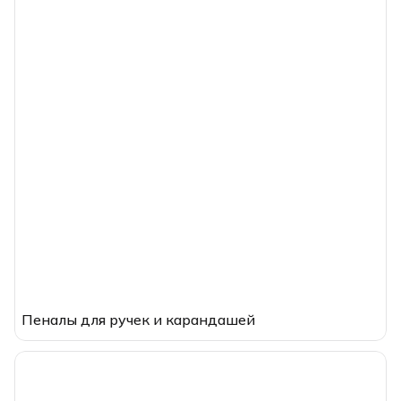
Пеналы для ручек и карандашей