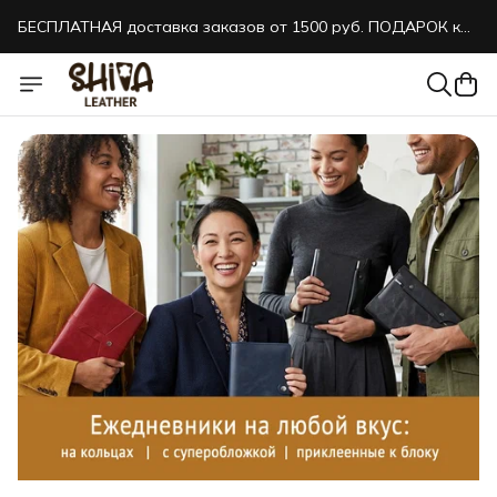
БЕСПЛАТНАЯ доставка заказов от 1500 руб. ПОДАРОК к
каждому заказу!
БЕСПЛАТНАЯ доставка заказов от 1500 руб. ПОДАРОК к
каждому заказу!