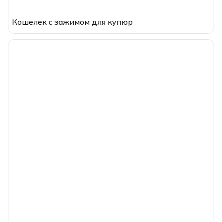
Кошелек с зажимом для купюр