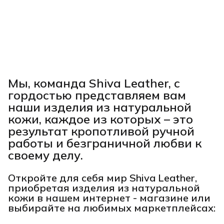
Мы, команда Shiva Leather, с
гордостью представляем вам
наши изделия из натуральной
кожи, каждое из которых – это
результат кропотливой ручной
работы и безграничной любви к
своему делу.
Откройте для себя мир Shiva Leather,
приобретая изделия из натуральной
кожи в нашем интернет - магазине или
выбирайте на любимых маркетплейсах: