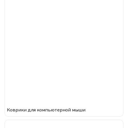
Коврики для компьютерной мыши