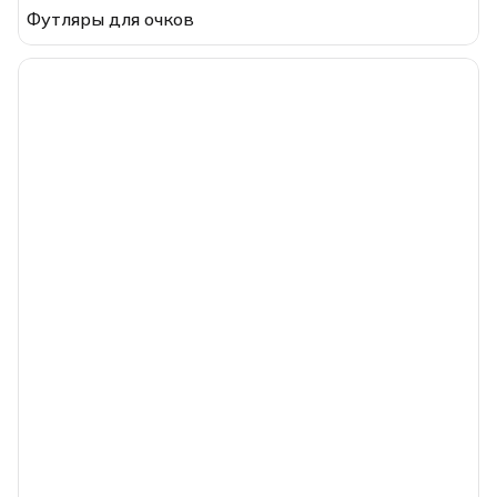
Футляры для очков