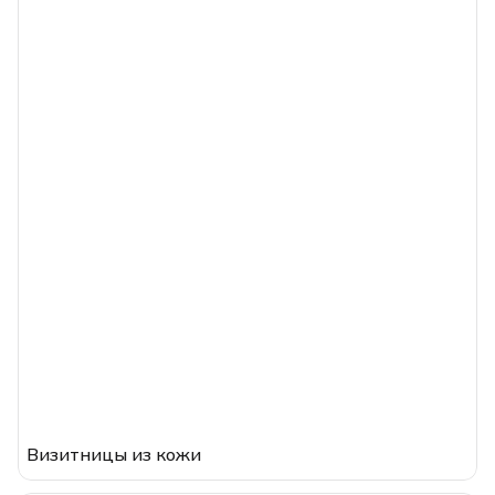
Визитницы из кожи