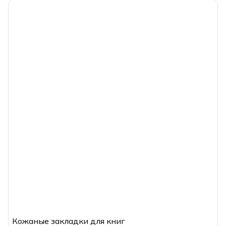
Кожаные закладки для книг