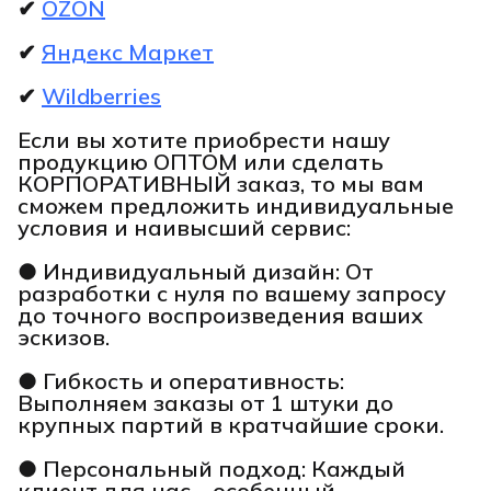
✔
OZON
✔
Яндекс Маркет
✔
Wildberries
Если вы хотите приобрести нашу
продукцию ОПТОМ или сделать
КОРПОРАТИВНЫЙ заказ, то мы вам
сможем предложить индивидуальные
условия и наивысший сервис:
● Индивидуальный дизайн: От
разработки с нуля по вашему запросу
до точного воспроизведения ваших
эскизов.
● Гибкость и оперативность:
Выполняем заказы от 1 штуки до
крупных партий в кратчайшие сроки.
● Персональный подход: Каждый
клиент для нас – особенный.