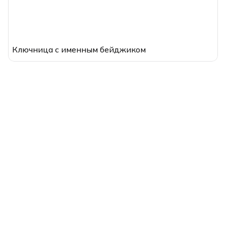
Ключница с именным бейджиком