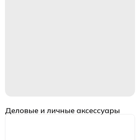
Деловые и личные аксессуары