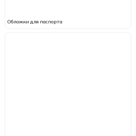
Обложки для паспорта