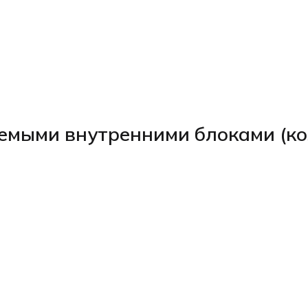
емыми внутренними блоками (ко