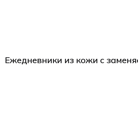
Ежедневники из кожи с заменя