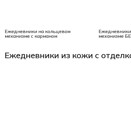
Ежедневники на кольцевом
Ежедневники
механизме с карманом
механизме БЕ
Ежедневники из кожи с отделк