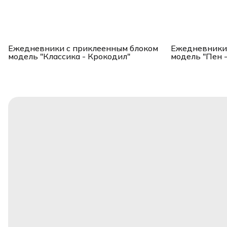
Ежедневники с приклеенным блоком
Ежедневники 
модель "Классика - Крокодил"
модель "Пен 