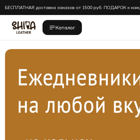
БЕСПЛАТНАЯ доставка заказов от 1500 руб. ПОДАРОК к каж
БЕСПЛАТНАЯ доставка заказов от 1500 руб. ПОДАРОК к каж
Каталог