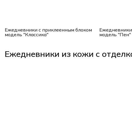
Ежедневники с приклеенным блоком
Ежедневники 
модель "Классика"
модель "Пен"
Ежедневники из кожи с отделк