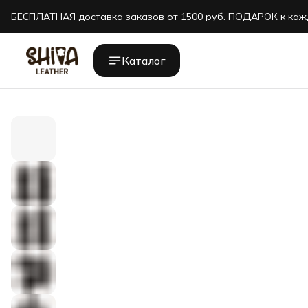
БЕСПЛАТНАЯ доставка заказов от 1500 руб. ПОДАРОК к каж
БЕСПЛАТНАЯ доставка заказов от 1500 руб. ПОДАРОК к каж
Каталог