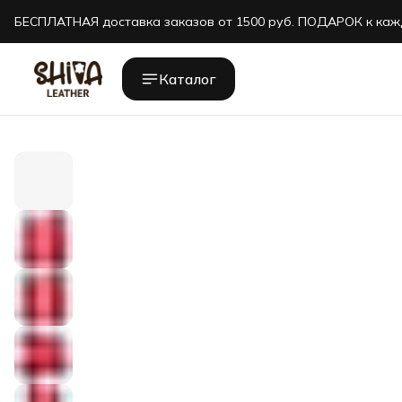
БЕСПЛАТНАЯ доставка заказов от 1500 руб. ПОДАРОК к каж
БЕСПЛАТНАЯ доставка заказов от 1500 руб. ПОДАРОК к каж
Каталог